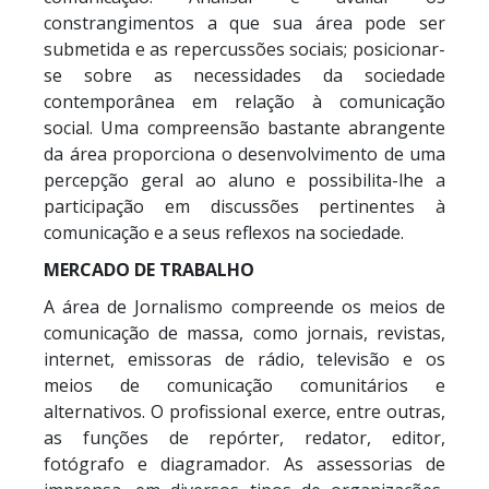
constrangimentos a que sua área pode ser
submetida e as repercussões sociais; posicionar-
se sobre as necessidades da sociedade
contemporânea em relação à comunicação
social. Uma compreensão bastante abrangente
da área proporciona o desenvolvimento de uma
percepção geral ao aluno e possibilita-lhe a
participação em discussões pertinentes à
comunicação e a seus reflexos na sociedade.
MERCADO DE TRABALHO
A área de Jornalismo compreende os meios de
comunicação de massa, como jornais, revistas,
internet, emissoras de rádio, televisão e os
meios de comunicação comunitários e
alternativos. O profissional exerce, entre outras,
as funções de repórter, redator, editor,
fotógrafo e diagramador. As assessorias de