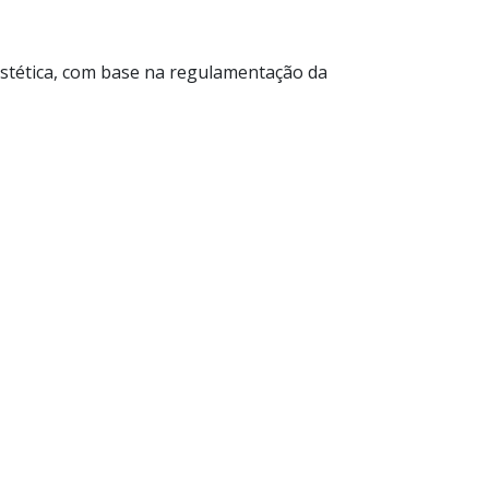
estética, com base na regulamentação da