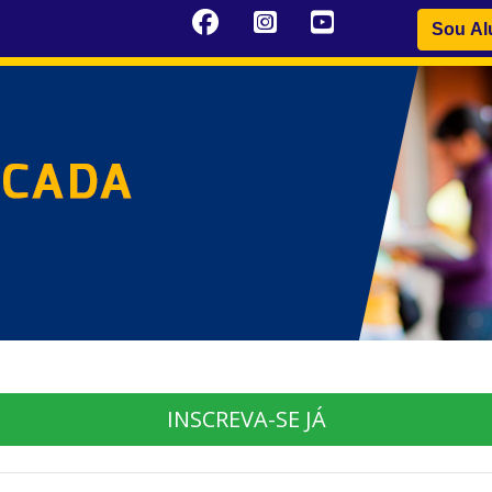
Sou Al
INSCREVA-SE JÁ