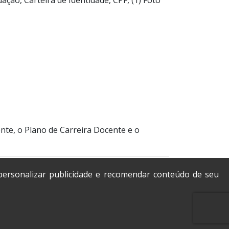
nte, o Plano de Carreira Docente e o
 personalizar publicidade e recomendar conteúdo de seu