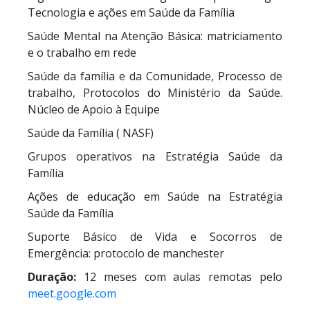
Tecnologia e ações em Saúde da Família
Saúde Mental na Atenção Básica: matriciamento
e o trabalho em rede
Saúde da família e da Comunidade, Processo de
trabalho, Protocolos do Ministério da Saúde.
Núcleo de Apoio à Equipe
Saúde da Família ( NASF)
Grupos operativos na Estratégia Saúde da
Família
Ações de educação em Saúde na Estratégia
Saúde da Família
Suporte Básico de Vida e Socorros de
Emergência: protocolo de manchester
Duração:
12 meses com aulas remotas pelo
meet.google.com