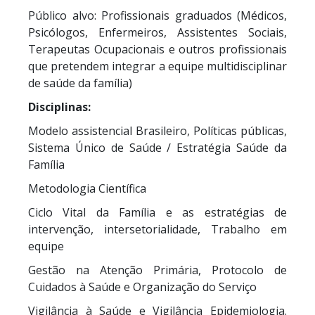
Público alvo: Profissionais graduados (Médicos,
Psicólogos, Enfermeiros, Assistentes Sociais,
Terapeutas Ocupacionais e outros profissionais
que pretendem integrar a equipe multidisciplinar
de saúde da família)
Disciplinas:
Modelo assistencial Brasileiro, Políticas públicas,
Sistema Único de Saúde / Estratégia Saúde da
Família
Metodologia Científica
Ciclo Vital da Família e as estratégias de
intervenção, intersetorialidade, Trabalho em
equipe
Gestão na Atenção Primária, Protocolo de
Cuidados à Saúde e Organização do Serviço
Vigilância à Saúde e Vigilância Epidemiologia.