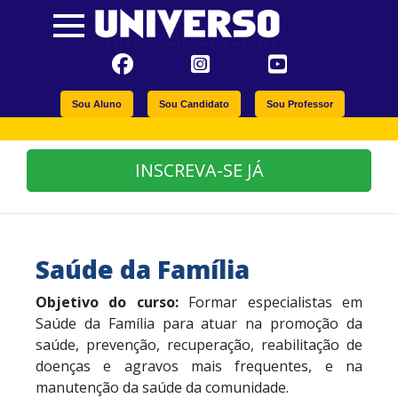
Sou Aluno
Sou Candidato
Sou Professor
INSCREVA-SE JÁ
Saúde da Família
Objetivo do curso:
Formar especialistas em
Saúde da Família para atuar na promoção da
saúde, prevenção, recuperação, reabilitação de
doenças e agravos mais frequentes, e na
manutenção da saúde da comunidade.