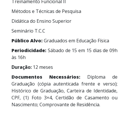
Treinamento Funcional II
Métodos e Técnicas de Pesquisa
Didática do Ensino Superior
Seminário T.C.C
Público Alvo:
Graduados em Educação Física
Periodicidade:
Sábado de 15 em 15 dias de 09h
às 16h
Duração:
12 meses
Documentos Necessários:
Diploma de
Graduação (cópia autenticada frente e verso);
Histórico de Graduação, Carteira de Identidade,
CPF, (1) Foto 3×4, Certidão de Casamento ou
Nascimento; Comprovante de Residência.