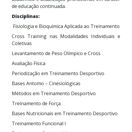
de educação continuada.
Disciplinas:
Fisiologia e Bioquimica Aplicada ao Treinamento
Cross Training nas Modalidades Individuais e
Coletivas
Levantamento de Peso Olímpico e Cross
Avaliação Física
Periodização em Treinamento Desportivo
Bases Antomo – Cinesiológicas
Métodos em Treinamento Desportivo
Treinamento de Força
Bases Nutricionais em Treinamento Desportivo
Treinamento Funcional I