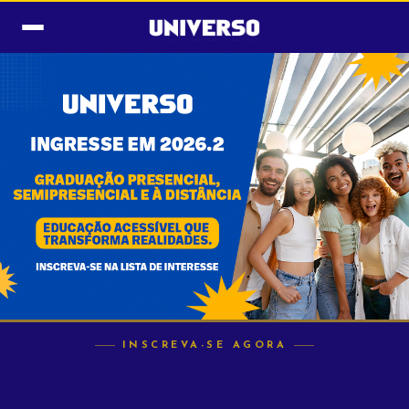
INSCREVA-SE AGORA