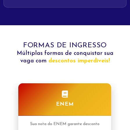
FORMAS DE INGRESSO
Múltiplas formas de conquistar sua
vaga com
descontos imperdíveis!
ENEM
Sua nota do ENEM garante desconto