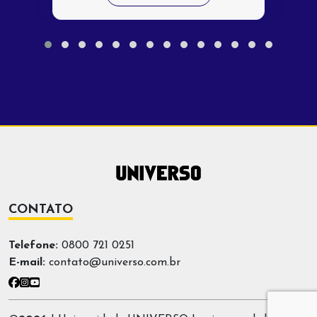
CONTATO
Telefone:
0800 721 0251
E-mail:
contato@universo.com.br