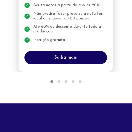
Aceita notas a partir do ano de 2010
Não precisa fazer prova se a nota for
igual ou superior a 400 pontos
Até 60% de desconto durante toda a
graduação
Inscrição gratuita
Saiba mais