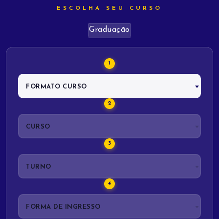
ESCOLHA SEU CURSO
Graduação
FORMATO CURSO
CURSO
TURNO
FORMA DE INGRESSO