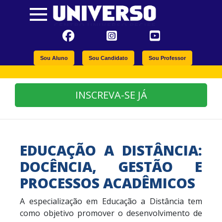
Sou Aluno
Sou Candidato
Sou Professor
INSCREVA-SE JÁ
EDUCAÇÃO A DISTÂNCIA:
DOCÊNCIA, GESTÃO E
PROCESSOS ACADÊMICOS
A especialização em Educação a Distância tem
como objetivo promover o desenvolvimento de