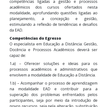
competências ligadas a gestão e processos
acadêmicos dos cursos ofertados nesta
modalidade, aprofundando questões ligadas ao
planejamento, a concepção e gestão,
estimulando a reflexão de tendências e desafios
da EAD.
Competências do Egresso
O especialista em Educação a Distância: Gestão,
Docência e Processos Acadêmicos deverá ser
capaz de:
1.a) – Oferecer soluções e ideias para os
processos acadêmicos e administrativos que
envolvem a modalidade de Educação a Distância.
1.b) – Acompanhar o processo de aprendizagem
na modalidade EAD e contribuir para a
superação dos problemas enfrentados pelos
participantes, seja por meio da introdução de
novos recursos, seja pela alteração, substituição