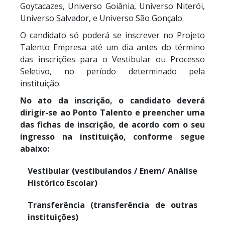
Goytacazes, Universo Goiânia, Universo Niterói,
Universo Salvador, e Universo São Gonçalo.
O candidato só poderá se inscrever no Projeto
Talento Empresa até um dia antes do término
das inscrições para o Vestibular ou Processo
Seletivo, no período determinado pela
instituição.
No ato da inscrição, o candidato deverá
dirigir-se ao Ponto Talento e preencher uma
das fichas de inscrição, de acordo com o seu
ingresso na instituição, conforme segue
abaixo:
Vestibular (vestibulandos / Enem/ Análise
Histórico Escolar)
Transferência (transferência de outras
instituições)