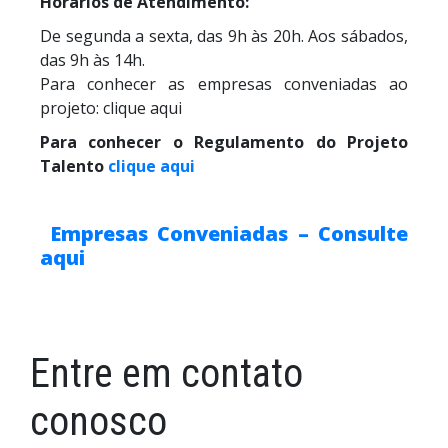
Horários de Atendimento:
De segunda a sexta, das 9h às 20h. Aos sábados,
das 9h às 14h.
Para conhecer as empresas conveniadas ao
projeto: clique aqui
Para conhecer o Regulamento do Projeto
Talento
clique aqui
Empresas Conveniadas – Consulte
aqui
Entre em contato
conosco