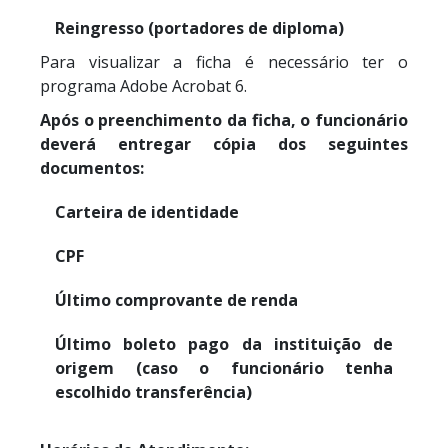
Reingresso (portadores de diploma)
Para visualizar a ficha é necessário ter o
programa Adobe Acrobat 6.
Após o preenchimento da ficha, o funcionário
deverá entregar cópia dos seguintes
documentos:
Carteira de identidade
CPF
Último comprovante de renda
Último boleto pago da instituição de
origem (caso o funcionário tenha
escolhido transferência)