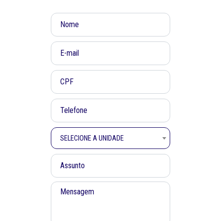
SELECIONE A UNIDADE