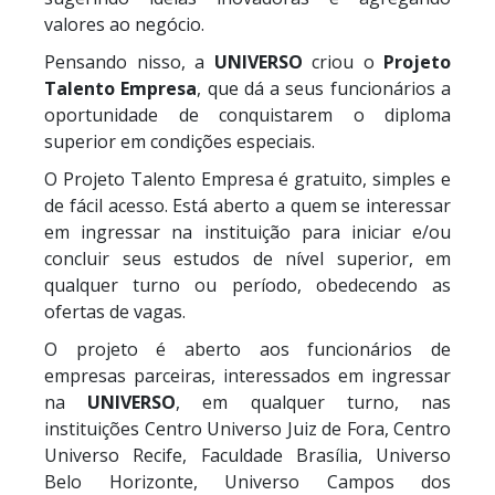
valores ao negócio.
Pensando nisso, a
UNIVERSO
criou o
Projeto
Talento Empresa
, que dá a seus funcionários a
oportunidade de conquistarem o diploma
superior em condições especiais.
O Projeto Talento Empresa é gratuito, simples e
de fácil acesso. Está aberto a quem se interessar
em ingressar na instituição para iniciar e/ou
concluir seus estudos de nível superior, em
qualquer turno ou período, obedecendo as
ofertas de vagas.
O projeto é aberto aos funcionários de
empresas parceiras, interessados em ingressar
na
UNIVERSO
, em qualquer turno, nas
instituições Centro Universo Juiz de Fora, Centro
Universo Recife, Faculdade Brasília, Universo
Belo Horizonte, Universo Campos dos