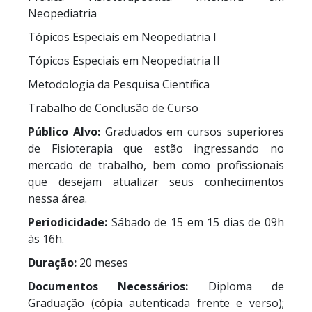
Neopediatria
Tópicos Especiais em Neopediatria I
Tópicos Especiais em Neopediatria II
Metodologia da Pesquisa Científica
Trabalho de Conclusão de Curso
Público Alvo:
Graduados em cursos superiores
de Fisioterapia que estão ingressando no
mercado de trabalho, bem como profissionais
que desejam atualizar seus conhecimentos
nessa área.
Periodicidade:
Sábado de 15 em 15 dias de 09h
às 16h.
Duração:
20 meses
Documentos Necessários:
Diploma de
Graduação (cópia autenticada frente e verso);