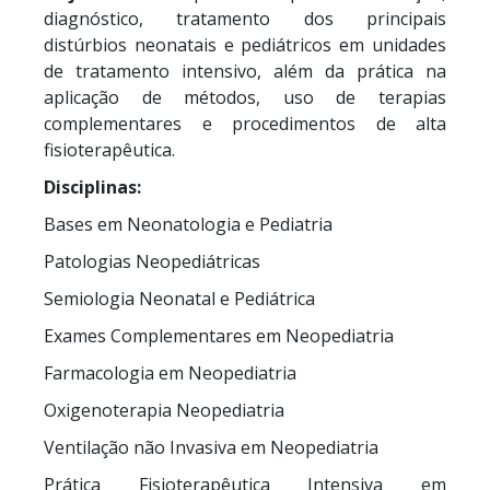
diagnóstico, tratamento dos principais
distúrbios neonatais e pediátricos em unidades
de tratamento intensivo, além da prática na
aplicação de métodos, uso de terapias
complementares e procedimentos de alta
fisioterapêutica.
Disciplinas:
Bases em Neonatologia e Pediatria
Patologias Neopediátricas
Semiologia Neonatal e Pediátrica
Exames Complementares em Neopediatria
Farmacologia em Neopediatria
Oxigenoterapia Neopediatria
Ventilação não Invasiva em Neopediatria
Prática Fisioterapêutica Intensiva em