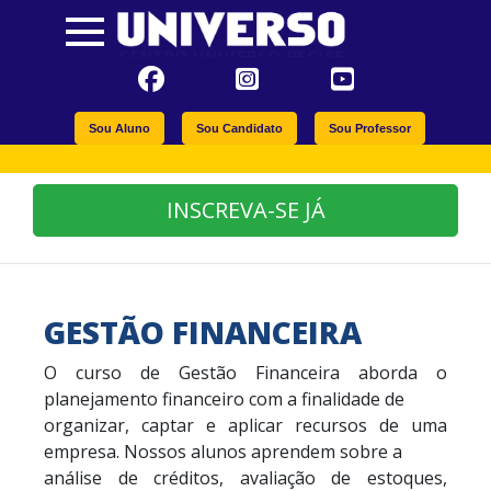
Sou Aluno
Sou Candidato
Sou Professor
INSCREVA-SE JÁ
GESTÃO FINANCEIRA
O curso de Gestão Financeira aborda o
planejamento financeiro com a finalidade de
organizar, captar e aplicar recursos de uma
empresa. Nossos alunos aprendem sobre a
análise de créditos, avaliação de estoques,