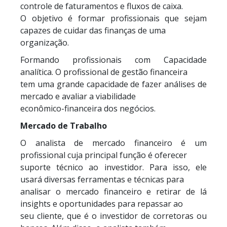
controle de faturamentos e fluxos de caixa.
O objetivo é formar profissionais que sejam
capazes de cuidar das finanças de uma
organização.
Formando profissionais com Capacidade
analítica. O profissional de gestão financeira
tem uma grande capacidade de fazer análises de
mercado e avaliar a viabilidade
econômico-financeira dos negócios.
Mercado de Trabalho
O analista de mercado financeiro é um
profissional cuja principal função é oferecer
suporte técnico ao investidor. Para isso, ele
usará diversas ferramentas e técnicas para
analisar o mercado financeiro e retirar de lá
insights e oportunidades para repassar ao
seu cliente, que é o investidor de corretoras ou