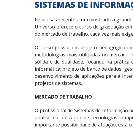
SISTEMAS DE INFORMA
Pesquisas recentes têm mostrado a grande c
Universo oferece o curso de graduação em 
do mercado de trabalho, cada vez mais exige
O curso possui um projeto pedagógico ino
metodologias mais utilizadas no mercado. 
sólida e de qualidade, focando na prática
informática: projeto de banco de dados, ges
desenvolvimento de aplicações para a Inte
projetos de sistemas.
MERCADO DE TRABALHO
O profissional de Sistemas de Informação p
análise da utilização de tecnologias com
importante possibilidade de atuação, está o