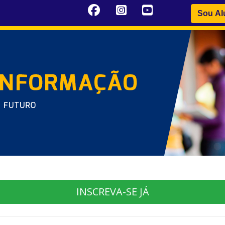
Sou Al
INSCREVA-SE JÁ