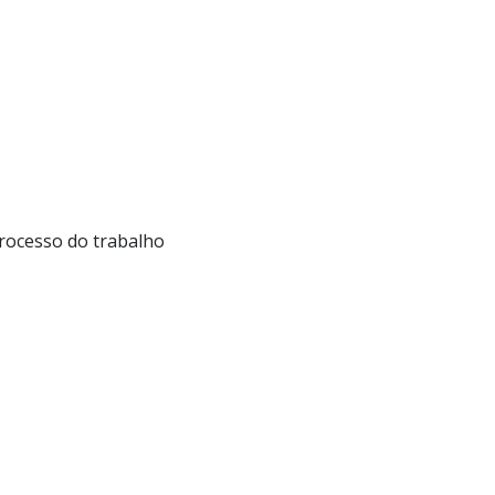
processo do trabalho