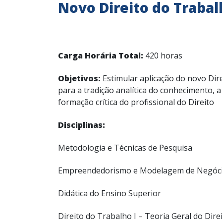
Novo Direito do Trabal
Carga Horária Total:
420 horas
Objetivos:
Estimular aplicação do novo Dire
para a tradição analítica do conhecimento, a
formação crítica do profissional do Direito
Disciplinas:
Metodologia e Técnicas de Pesquisa
Empreendedorismo e Modelagem de Negóc
Didática do Ensino Superior
Direito do Trabalho I – Teoria Geral do Dire