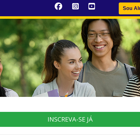
Sou Al
INSCREVA-SE JÁ