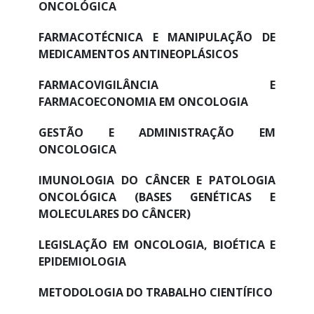
ONCOLÓGICA
FARMACOTÉCNICA E MANIPULAÇÃO DE
MEDICAMENTOS ANTINEOPLÁSICOS
FARMACOVIGILÂNCIA E
FARMACOECONOMIA EM ONCOLOGIA
GESTÃO E ADMINISTRAÇÃO EM
ONCOLOGICA
IMUNOLOGIA DO CÂNCER E PATOLOGIA
ONCOLÓGICA (BASES GENÉTICAS E
MOLECULARES DO CÂNCER)
LEGISLAÇÃO EM ONCOLOGIA, BIOÉTICA E
EPIDEMIOLOGIA
METODOLOGIA DO TRABALHO CIENTÍFICO