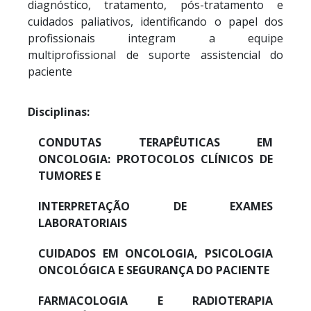
diagnóstico, tratamento, pós-tratamento e
cuidados paliativos, identificando o papel dos
profissionais integram a equipe
multiprofissional de suporte assistencial do
paciente
Disciplinas:
CONDUTAS TERAPÊUTICAS EM
ONCOLOGIA: PROTOCOLOS CLÍNICOS DE
TUMORES E
INTERPRETAÇÃO DE EXAMES
LABORATORIAIS
CUIDADOS EM ONCOLOGIA, PSICOLOGIA
ONCOLÓGICA E SEGURANÇA DO PACIENTE
FARMACOLOGIA E RADIOTERAPIA