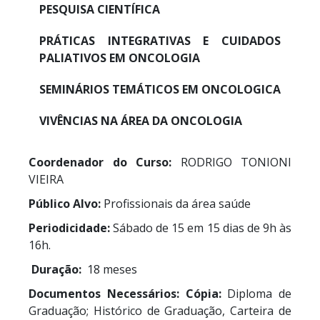
PESQUISA CIENTÍFICA
PRÁTICAS INTEGRATIVAS E CUIDADOS
PALIATIVOS EM ONCOLOGIA
SEMINÁRIOS TEMÁTICOS EM ONCOLOGICA
VIVÊNCIAS NA ÁREA DA ONCOLOGIA
Coordenador do Curso:
RODRIGO TONIONI
VIEIRA
Público Alvo:
Profissionais da área saúde
Periodicidade:
Sábado de 15 em 15 dias de 9h às
16h.
Duração:
18 meses
Documentos Necessários:
Cópia:
Diploma de
Graduação; Histórico de Graduação, Carteira de