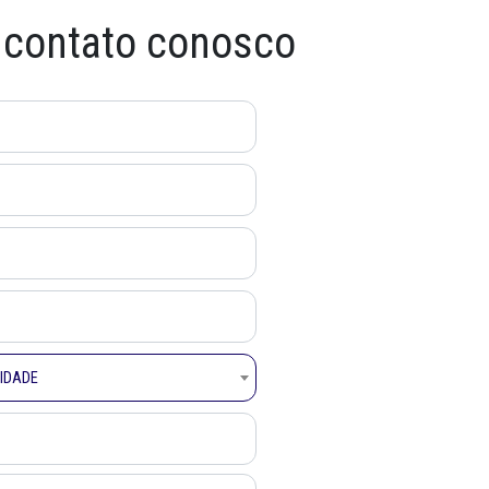
 contato conosco
NIDADE