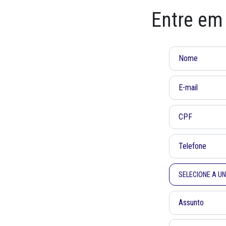
Entre em
SELECIONE A U