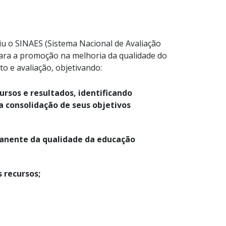
iu o SINAES (Sistema Nacional de Avaliação
para a promoção na melhoria da qualidade do
o e avaliação, objetivando:
ursos e resultados, identificando
 consolidação de seus objetivos
manente da qualidade da educação
 recursos;