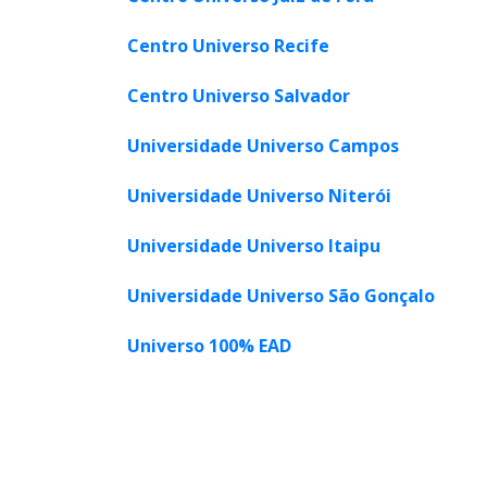
Centro Universo Recife
Centro Universo Salvador
Universidade Universo Campos
Universidade Universo Niterói
Universidade Universo Itaipu
Universidade Universo São Gonçalo
Universo 100% EAD