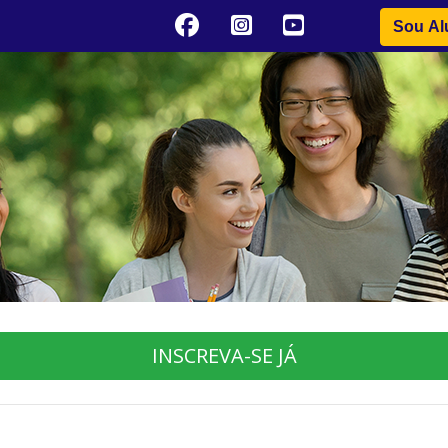
Sou Al
INSCREVA-SE JÁ