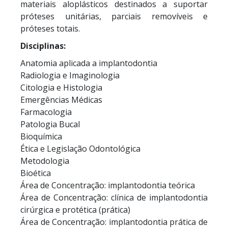
materiais aloplásticos destinados a suportar
próteses unitárias, parciais removíveis e
próteses totais.
Disciplinas:
Anatomia aplicada a implantodontia
Radiologia e Imaginologia
Citologia e Histologia
Emergências Médicas
Farmacologia
Patologia Bucal
Bioquímica
Ética e Legislação Odontológica
Metodologia
Bioética
Área de Concentração: implantodontia teórica
Área de Concentração: clínica de implantodontia
cirúrgica e protética (prática)
Área de Concentração: implantodontia prática de