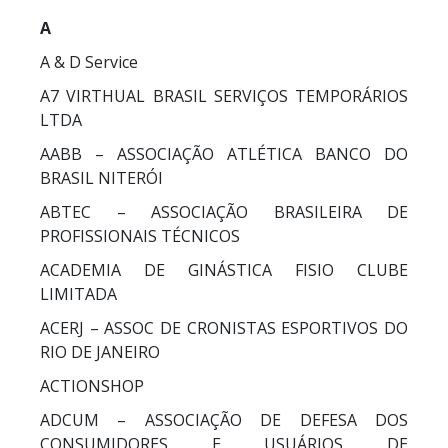
A
A & D Service
A7 VIRTHUAL BRASIL SERVIÇOS TEMPORÁRIOS
LTDA
AABB – ASSOCIAÇÃO ATLÉTICA BANCO DO
BRASIL NITERÓI
ABTEC – ASSOCIAÇÃO BRASILEIRA DE
PROFISSIONAIS TÉCNICOS
ACADEMIA DE GINÁSTICA FISIO CLUBE
LIMITADA
ACERJ – ASSOC DE CRONISTAS ESPORTIVOS DO
RIO DE JANEIRO
ACTIONSHOP
ADCUM – ASSOCIAÇÃO DE DEFESA DOS
CONSUMIDORES E USUÁRIOS DE