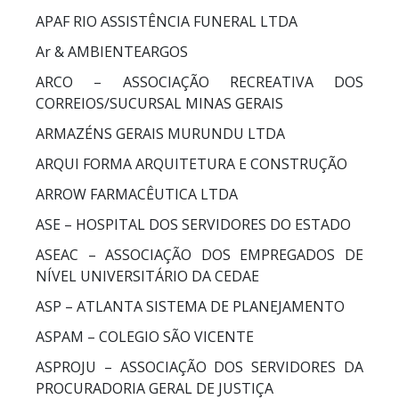
APAF RIO ASSISTÊNCIA FUNERAL LTDA
Ar & AMBIENTEARGOS
ARCO – ASSOCIAÇÃO RECREATIVA DOS
CORREIOS/SUCURSAL MINAS GERAIS
ARMAZÉNS GERAIS MURUNDU LTDA
ARQUI FORMA ARQUITETURA E CONSTRUÇÃO
ARROW FARMACÊUTICA LTDA
ASE – HOSPITAL DOS SERVIDORES DO ESTADO
ASEAC – ASSOCIAÇÃO DOS EMPREGADOS DE
NÍVEL UNIVERSITÁRIO DA CEDAE
ASP – ATLANTA SISTEMA DE PLANEJAMENTO
ASPAM – COLEGIO SÃO VICENTE
ASPROJU – ASSOCIAÇÃO DOS SERVIDORES DA
PROCURADORIA GERAL DE JUSTIÇA