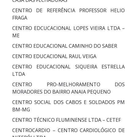
CENTRO DE REFERÊNCIA PROFESSOR HELIO
FRAGA
CENTRO EDCUCACIONAL LOPES VIEIRA LTDA –
ME
CENTRO EDUCACIONAL CAMINHO DO SABER
CENTRO EDUCACIONAL RAUL VEIGA
CENTRO EDUCACIONAL SIQUEIRA ESTRELLA
LTDA
CENTRO PRO-MELHORAMENTO DOS
MORADORES DO BAIRRO ANAIA PEQUENO
CENTRO SOCIAL DOS CABOS E SOLDADOS PM
BM-MG
CENTRO TÉCNICO FLUMINENSE LTDA – CETEF
CENTROCARDIO – CENTRO CARDIOLÓGICO DE