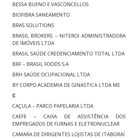
BESSA BUENO E VASCONCELLOS
BIOFIBRA SANEAMENTO
BRAS SOLUTIONS
BRASIL BROKERS – NITEROI ADMINISTRADORA
DE IMÓVEIS LTDA
BRASIL SAÚDE CREDENCIAMENTO TOTAL LTDA
BRF – BRASIL FOODS S.A
BRH SAÚDE OCUPACIONAL LTDA
BY CORPO ACADEMIA DE GINASTICA LTDA ME
C
CAÇULA – PARCO PAPELARIA LTDA
CAEFE – CAIXA DE ASSISTÊNCIA DOS
EMPREGADOS DE FURNAS E ELETRONUCLEAR
CAMARA DE DIRIGENTES LOJISTAS DE ITABORAÍ