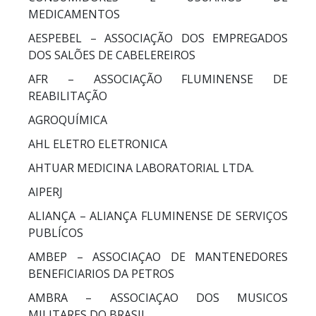
MEDICAMENTOS
AESPEBEL – ASSOCIAÇÃO DOS EMPREGADOS
DOS SALÕES DE CABELEREIROS
AFR – ASSOCIAÇÃO FLUMINENSE DE
REABILITAÇÃO
AGROQUÍMICA
AHL ELETRO ELETRONICA
AHTUAR MEDICINA LABORATORIAL LTDA.
AIPERJ
ALIANÇA – ALIANÇA FLUMINENSE DE SERVIÇOS
PUBLÍCOS
AMBEP – ASSOCIAÇAO DE MANTENEDORES
BENEFICIARIOS DA PETROS
AMBRA – ASSOCIAÇAO DOS MUSICOS
MILITARES DO BRASIL