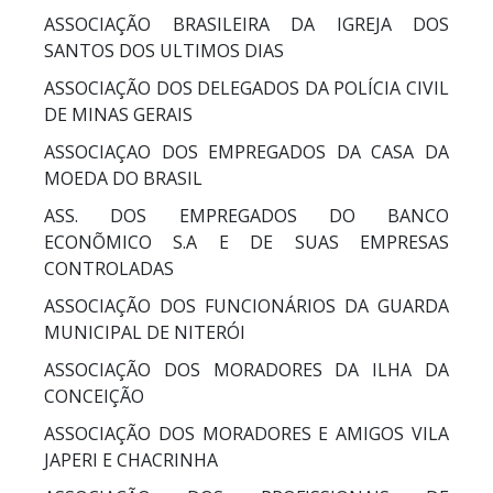
ASSOCIAÇÃO BRASILEIRA DA IGREJA DOS
SANTOS DOS ULTIMOS DIAS
ASSOCIAÇÃO DOS DELEGADOS DA POLÍCIA CIVIL
DE MINAS GERAIS
ASSOCIAÇAO DOS EMPREGADOS DA CASA DA
MOEDA DO BRASIL
ASS. DOS EMPREGADOS DO BANCO
ECONÕMICO S.A E DE SUAS EMPRESAS
CONTROLADAS
ASSOCIAÇÃO DOS FUNCIONÁRIOS DA GUARDA
MUNICIPAL DE NITERÓI
ASSOCIAÇÃO DOS MORADORES DA ILHA DA
CONCEIÇÃO
ASSOCIAÇÃO DOS MORADORES E AMIGOS VILA
JAPERI E CHACRINHA