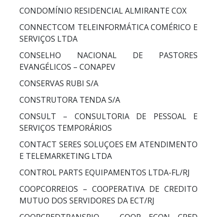
CONDOMÍNIO RESIDENCIAL ALMIRANTE COX
CONNECTCOM TELEINFORMÁTICA COMÉRICO E
SERVIÇOS LTDA
CONSELHO NACIONAL DE PASTORES
EVANGÉLICOS – CONAPEV
CONSERVAS RUBI S/A
CONSTRUTORA TENDA S/A
CONSULT – CONSULTORIA DE PESSOAL E
SERVIÇOS TEMPORÁRIOS
CONTACT SERES SOLUÇOES EM ATENDIMENTO
E TELEMARKETING LTDA
CONTROL PARTS EQUIPAMENTOS LTDA-FL/RJ
COOPCORREIOS – COOPERATIVA DE CREDITO
MUTUO DOS SERVIDORES DA ECT/RJ
COOPCREDTRANSRIO – COOP ECON CRED