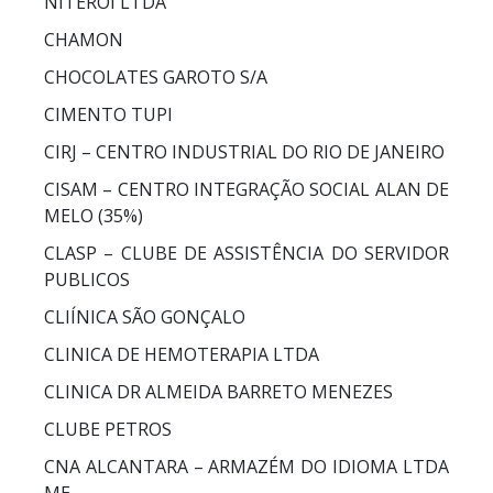
NITERÓI LTDA
CHAMON
CHOCOLATES GAROTO S/A
CIMENTO TUPI
CIRJ – CENTRO INDUSTRIAL DO RIO DE JANEIRO
CISAM – CENTRO INTEGRAÇÃO SOCIAL ALAN DE
MELO (35%)
CLASP – CLUBE DE ASSISTÊNCIA DO SERVIDOR
PUBLICOS
CLIÍNICA SÃO GONÇALO
CLINICA DE HEMOTERAPIA LTDA
CLINICA DR ALMEIDA BARRETO MENEZES
CLUBE PETROS
CNA ALCANTARA – ARMAZÉM DO IDIOMA LTDA
ME