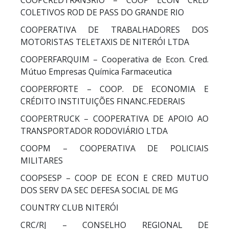
COLETIVOS ROD DE PASS DO GRANDE RIO
COOPERATIVA DE TRABALHADORES DOS
MOTORISTAS TELETAXIS DE NITERÓI LTDA
COOPERFARQUIM – Cooperativa de Econ. Cred.
Mútuo Empresas Química Farmaceutica
COOPERFORTE – COOP. DE ECONOMIA E
CRÉDITO INSTITUIÇÕES FINANC.FEDERAIS
COOPERTRUCK – COOPERATIVA DE APOIO AO
TRANSPORTADOR RODOVIÁRIO LTDA
COOPM – COOPERATIVA DE POLICIAIS
MILITARES
COOPSESP – COOP DE ECON E CRED MUTUO
DOS SERV DA SEC DEFESA SOCIAL DE MG
COUNTRY CLUB NITERÓI
CRC/RJ – CONSELHO REGIONAL DE