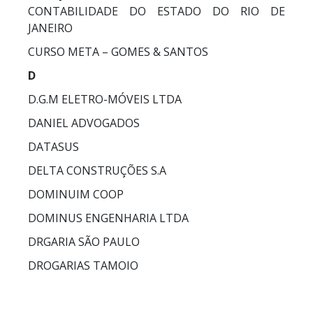
CONTABILIDADE DO ESTADO DO RIO DE
JANEIRO
CURSO META – GOMES & SANTOS
D
D.G.M ELETRO-MÓVEIS LTDA
DANIEL ADVOGADOS
DATASUS
DELTA CONSTRUÇÕES S.A
DOMINUIM COOP
DOMINUS ENGENHARIA LTDA
DRGARIA SÃO PAULO
DROGARIAS TAMOIO