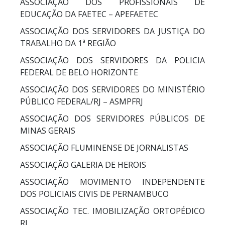
ASSOCIAÇÃO DOS PROFISSIONAIS DE
EDUCAÇÃO DA FAETEC – APEFAETEC
ASSOCIAÇÃO DOS SERVIDORES DA JUSTIÇA DO
TRABALHO DA 1ª REGIÃO
ASSOCIAÇÃO DOS SERVIDORES DA POLICIA
FEDERAL DE BELO HORIZONTE
ASSOCIAÇÃO DOS SERVIDORES DO MINISTÉRIO
PÚBLICO FEDERAL/RJ – ASMPFRJ
ASSOCIAÇÃO DOS SERVIDORES PÚBLICOS DE
MINAS GERAIS
ASSOCIAÇÃO FLUMINENSE DE JORNALISTAS
ASSOCIAÇÃO GALERIA DE HEROIS
ASSOCIAÇÃO MOVIMENTO INDEPENDENTE
DOS POLICIAIS CIVIS DE PERNAMBUCO
ASSOCIAÇÃO TEC. IMOBILIZAÇÃO ORTOPÉDICO
RJ