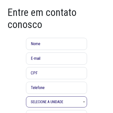
Entre em contato
conosco
SELECIONE A UNIDADE