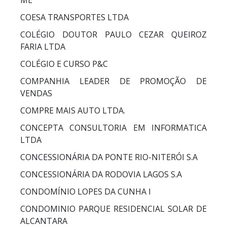
COESA TRANSPORTES LTDA
COLÉGIO DOUTOR PAULO CEZAR QUEIROZ
FARIA LTDA
COLÉGIO E CURSO P&C
COMPANHIA LEADER DE PROMOÇÃO DE
VENDAS
COMPRE MAIS AUTO LTDA.
CONCEPTA CONSULTORIA EM INFORMATICA
LTDA
CONCESSIONÁRIA DA PONTE RIO-NITERÓI S.A
CONCESSIONÁRIA DA RODOVIA LAGOS S.A
CONDOMÍNIO LOPES DA CUNHA I
CONDOMINIO PARQUE RESIDENCIAL SOLAR DE
ALCANTARA