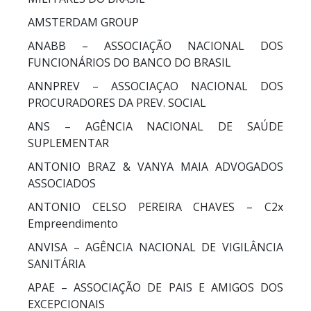
AMSTERDAM GROUP
ANABB – ASSOCIAÇÃO NACIONAL DOS
FUNCIONÁRIOS DO BANCO DO BRASIL
ANNPREV – ASSOCIAÇAO NACIONAL DOS
PROCURADORES DA PREV. SOCIAL
ANS – AGÊNCIA NACIONAL DE SAÚDE
SUPLEMENTAR
ANTONIO BRAZ & VANYA MAIA ADVOGADOS
ASSOCIADOS
ANTONIO CELSO PEREIRA CHAVES – C2x
Empreendimento
ANVISA – AGÊNCIA NACIONAL DE VIGILÂNCIA
SANITÁRIA
APAE – ASSOCIAÇÃO DE PAIS E AMIGOS DOS
EXCEPCIONAIS