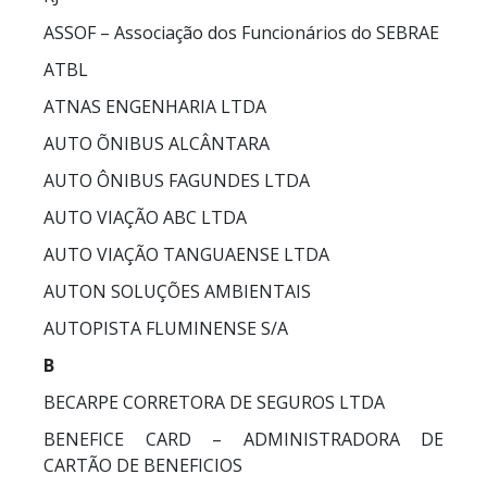
ASSOF – Associação dos Funcionários do SEBRAE
ATBL
ATNAS ENGENHARIA LTDA
AUTO ÕNIBUS ALCÂNTARA
AUTO ÔNIBUS FAGUNDES LTDA
AUTO VIAÇÃO ABC LTDA
AUTO VIAÇÃO TANGUAENSE LTDA
AUTON SOLUÇÕES AMBIENTAIS
AUTOPISTA FLUMINENSE S/A
B
BECARPE CORRETORA DE SEGUROS LTDA
BENEFICE CARD – ADMINISTRADORA DE
CARTÃO DE BENEFICIOS