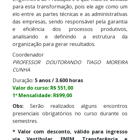
para esta transformação, pois ele age como um
elo entre as partes técnicas e as administrativas
das empresas, sendo responsável pela garantia
e eficiência dos processos produtivos,
analisando e definindo a estrutura da
organização para gerar resultados.
Coordenador
PROFESSOR DOUTORANDO TIAGO MOREIRA
CUNHA
Duração:
5 anos / 3.600 horas
Valor do curso: R$ 551,00
1ª Mensalidade: R$99,00
Obs:
Serão realizados alguns encontros
presenciais obrigatórios no curso durante os
semestres.
* Valor com desconto, válido para ingresso
via Vestibular, ENEM, Transferência e