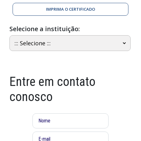
IMPRIMA O CERTIFICADO
Selecione a instituição:
Entre em contato
conosco