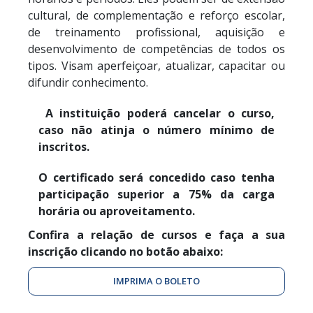
cultural, de complementação e reforço escolar,
de treinamento profissional, aquisição e
desenvolvimento de competências de todos os
tipos. Visam aperfeiçoar, atualizar, capacitar ou
difundir conhecimento.
A instituição poderá cancelar o curso,
caso não atinja o número mínimo de
inscritos.
O certificado será concedido caso tenha
participação superior a 75% da carga
horária ou aproveitamento.
Confira a relação de cursos e faça a sua
inscrição clicando no botão abaixo:
IMPRIMA O BOLETO