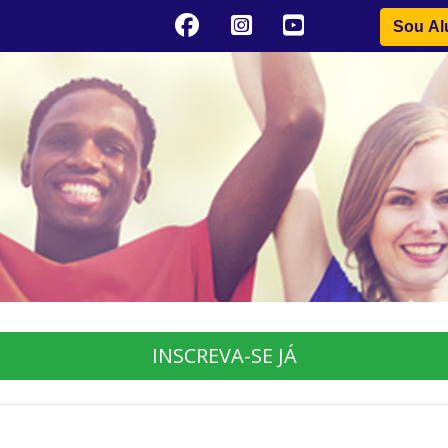
Sou Al
INSCREVA-SE JÁ