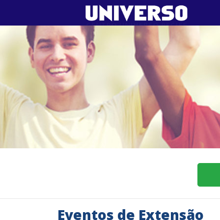
Eventos de Extensão