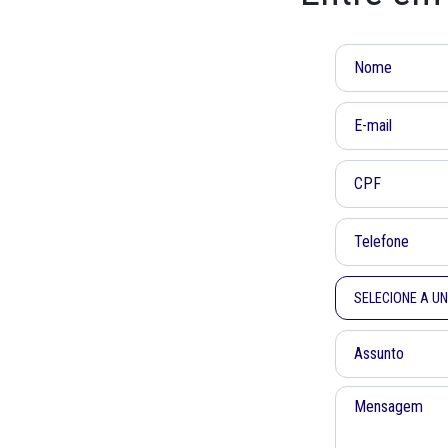
SELECIONE A U