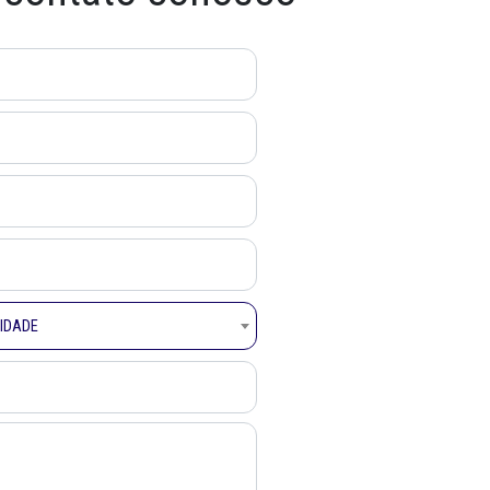
NIDADE