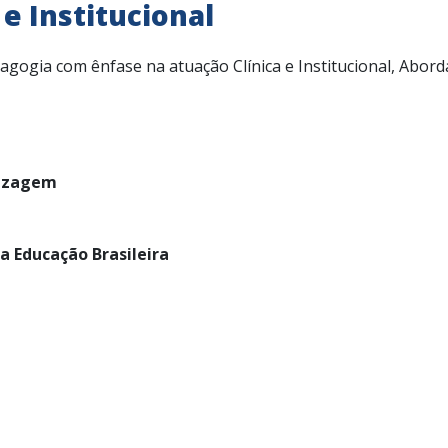
e Institucional
agogia com ênfase na atuação Clínica e Institucional, Abo
dizagem
a Educação Brasileira