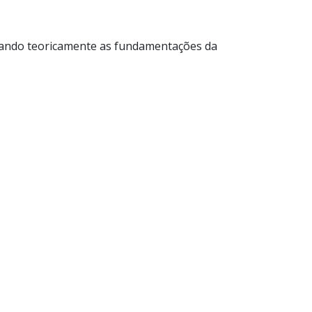
rdando teoricamente as fundamentações da