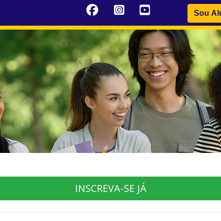
Sou Al
INSCREVA-SE JÁ