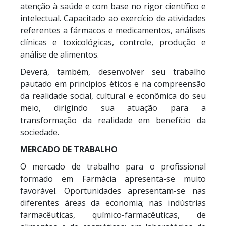
atenção à saúde e com base no rigor científico e
intelectual. Capacitado ao exercício de atividades
referentes a fármacos e medicamentos, análises
clínicas e toxicológicas, controle, produção e
análise de alimentos.
Deverá, também, desenvolver seu trabalho
pautado em princípios éticos e na compreensão
da realidade social, cultural e econômica do seu
meio, dirigindo sua atuação para a
transformação da realidade em benefício da
sociedade.
MERCADO DE TRABALHO
O mercado de trabalho para o profissional
formado em Farmácia apresenta-se muito
favorável. Oportunidades apresentam-se nas
diferentes áreas da economia; nas indústrias
farmacêuticas, químico-farmacêuticas, de