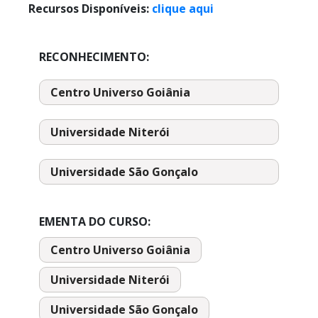
Recursos Disponíveis:
clique aqui
RECONHECIMENTO:
Centro Universo Goiânia
Universidade Niterói
Universidade São Gonçalo
EMENTA DO CURSO:
Centro Universo Goiânia
Universidade Niterói
Universidade São Gonçalo