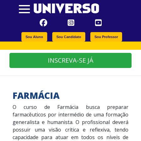
Sou Aluno
Sou Candidato
Sou Professor
INSCREVA-SE JÁ
FARMÁCIA
O curso de Farmácia busca preparar
farmacêuticos por intermédio de uma formação
generalista e humanista. O profissional deverá
possuir uma visão crítica e reflexiva, tendo
capacidade para atuar em todos os níveis de