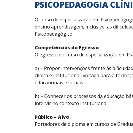
PSICOPEDAGOGIA CLÍNI
O curso de especialização em Psicopedagogi
ensino aprendizagem, inclusive, as dificul
Psicopedagógico.
Competências do Egresso
O egresso do curso de especialização em Psi
a) – Propor intervenções frente às dificuld
clínica e institucional, voltada para a form
educacionais e sociais.
b) – Conhecer os processos da educação bás
intervir no contexto institucional.
Público – Alvo
Portadores de diploma em cursos de Graduaç