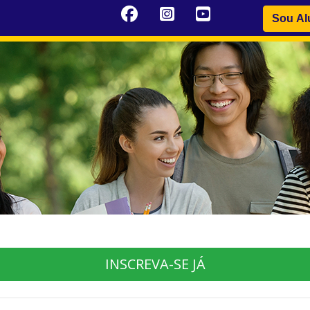
Sou Al
INSCREVA-SE JÁ