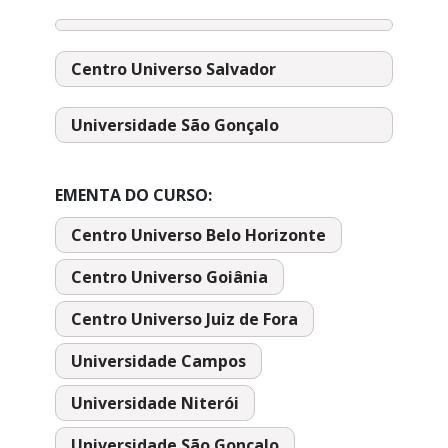
Centro Universo Salvador
Universidade São Gonçalo
EMENTA DO CURSO:
Centro Universo Belo Horizonte
Centro Universo Goiânia
Centro Universo Juiz de Fora
Universidade Campos
Universidade Niterói
Universidade São Gonçalo