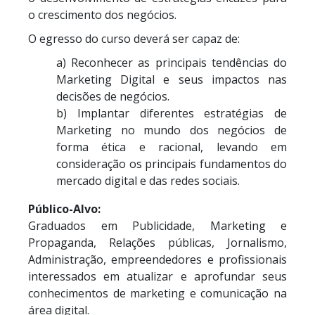
o crescimento dos negócios.
O egresso do curso deverá ser capaz de:
a)
Reconhecer as principais tendências do
Marketing Digital e seus impactos nas
decisões de negócios.
b)
Implantar diferentes estratégias de
Marketing no mundo dos negócios de
forma ética e racional, levando em
consideração os principais fundamentos do
mercado digital e das redes sociais.
Público-Alvo:
Graduados em Publicidade, Marketing e
Propaganda, Relações públicas, Jornalismo,
Administração, empreendedores e profissionais
interessados em atualizar e aprofundar seus
conhecimentos de marketing e comunicação na
área digital.