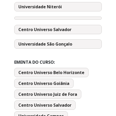
Universidade Niterói
Centro Universo Salvador
Universidade São Gonçalo
EMENTA DO CURSO:
Centro Universo Belo Horizonte
Centro Universo Goiânia
Centro Universo Juiz de Fora
Centro Universo Salvador
Universidade Campos