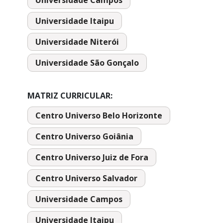
Universidade Itaipu
Universidade Niterói
Universidade São Gonçalo
MATRIZ CURRICULAR:
Centro Universo Belo Horizonte
Centro Universo Goiânia
Centro Universo Juiz de Fora
Centro Universo Salvador
Universidade Campos
Universidade Itaipu