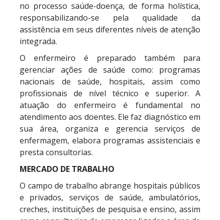
no processo saúde-doença, de forma holística,
responsabilizando-se pela qualidade da
assistência em seus diferentes níveis de atenção
integrada.
O enfermeiro é preparado também para
gerenciar ações de saúde como: programas
nacionais de saúde, hospitais, assim como
profissionais de nível técnico e superior. A
atuação do enfermeiro é fundamental no
atendimento aos doentes. Ele faz diagnóstico em
sua área, organiza e gerencia serviços de
enfermagem, elabora programas assistenciais e
presta consultorias.
MERCADO DE TRABALHO
O campo de trabalho abrange hospitais públicos
e privados, serviços de saúde, ambulatórios,
creches, instituições de pesquisa e ensino, assim