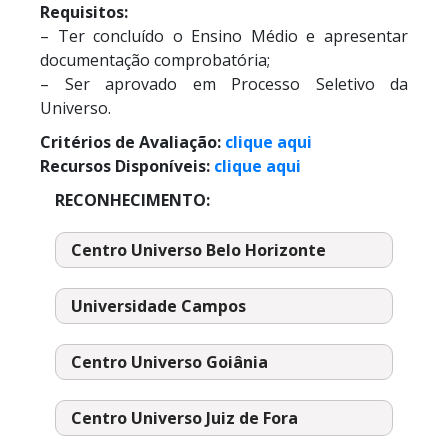
Requisitos:
– Ter concluído o Ensino Médio e apresentar
documentação comprobatória;
– Ser aprovado em Processo Seletivo da
Universo.
Critérios de Avaliação:
clique aqui
Recursos Disponíveis:
clique aqui
RECONHECIMENTO:
Centro Universo Belo Horizonte
Universidade Campos
Centro Universo Goiânia
Centro Universo Juiz de Fora