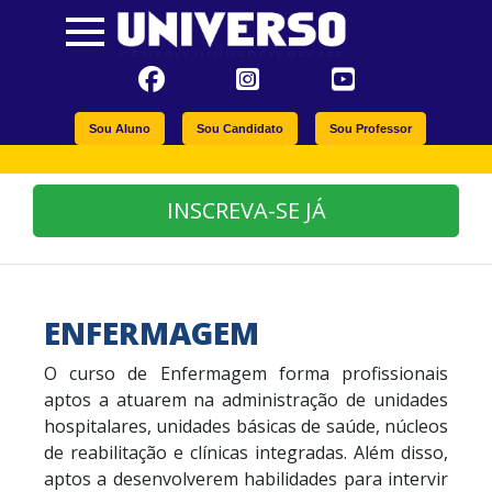
Sou Aluno
Sou Candidato
Sou Professor
INSCREVA-SE JÁ
ENFERMAGEM
O curso de Enfermagem forma profissionais
aptos a atuarem na administração de unidades
hospitalares, unidades básicas de saúde, núcleos
de reabilitação e clínicas integradas. Além disso,
aptos a desenvolverem habilidades para intervir