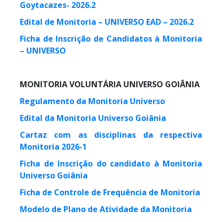
Goytacazes- 2026.2
Edital de Monitoria – UNIVERSO EAD – 2026.2
Ficha de Inscrição de Candidatos à Monitoria
– UNIVERSO
MONITORIA VOLUNTÁRIA UNIVERSO GOIÂNIA
Regulamento da Monitoria Universo
Edital da Monitoria Universo Goiânia
Cartaz com as disciplinas da respectiva
Monitoria 2026-1
Ficha de Inscrição do candidato à Monitoria
Universo Goiânia
Ficha de Controle de Frequência de Monitoria
Modelo de Plano de Atividade da Monitoria