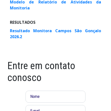
Modelo de Relatório de Atividades da
Monitoria
RESULTADOS
Resultado Monitora Campos São Gonçalo
2026.2
Entre em contato
conosco