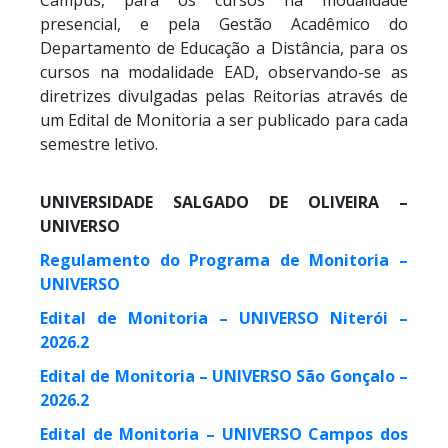
presencial, e pela Gestão Acadêmico do
Departamento de Educação a Distância, para os
cursos na modalidade EAD, observando-se as
diretrizes divulgadas pelas Reitorias através de
um Edital de Monitoria a ser publicado para cada
semestre letivo.
UNIVERSIDADE SALGADO DE OLIVEIRA –
UNIVERSO
Regulamento do Programa de Monitoria –
UNIVERSO
Edital de Monitoria – UNIVERSO Niterói –
2026.2
Edital de Monitoria – UNIVERSO São Gonçalo –
2026.2
Edital de Monitoria – UNIVERSO Campos dos