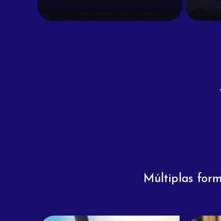
Múltiplas for