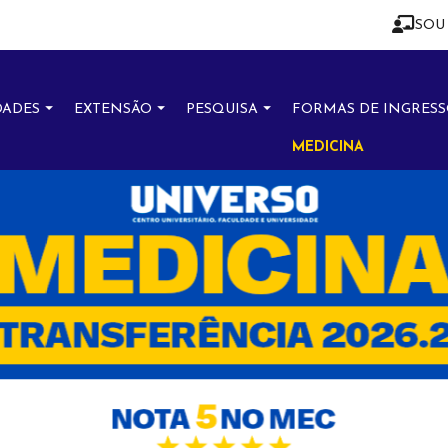
SOU
DADES
EXTENSÃO
PESQUISA
FORMAS DE INGRES
MEDICINA