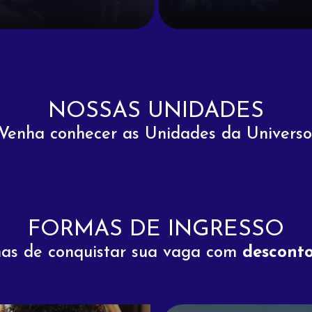
NOSSAS UNIDADES
Venha conhecer as Unidades da Universo
FORMAS DE INGRESSO
mas de conquistar sua vaga com
desconto