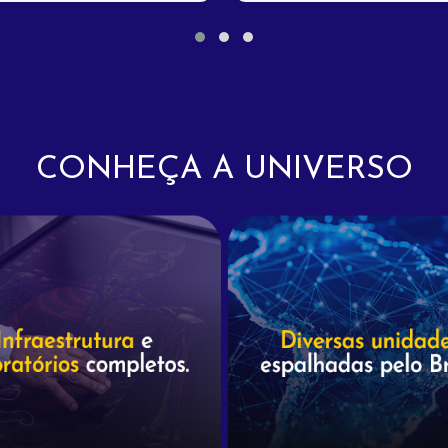
CONHEÇA A UNIVERSO