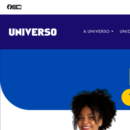
A UNIVERSO
UNI