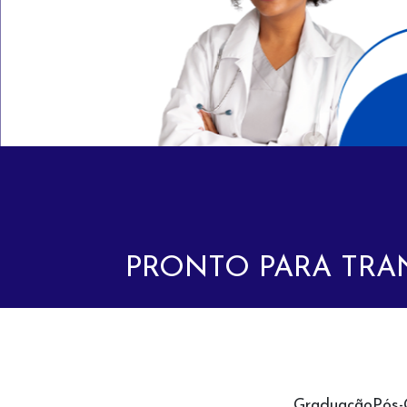
PRONTO PARA TRA
Graduação
Pós-