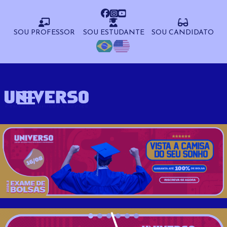
SOU PROFESSOR
SOU ESTUDANTE
SOU CANDIDATO