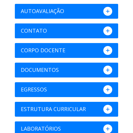
AUTOAVALIAÇÃO
CONTATO
CORPO DOCENTE
DOCUMENTOS
EGRESSOS
ESTRUTURA CURRICULAR
LABORATÓRIOS