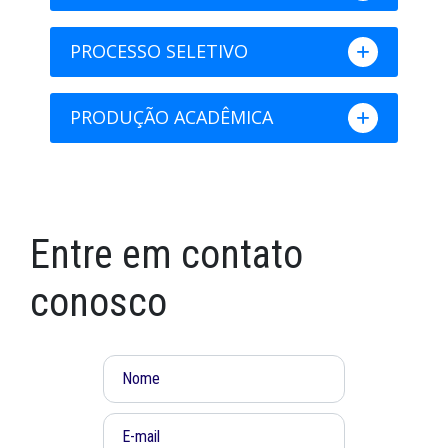
PROCESSO SELETIVO
PRODUÇÃO ACADÊMICA
Entre em contato
conosco