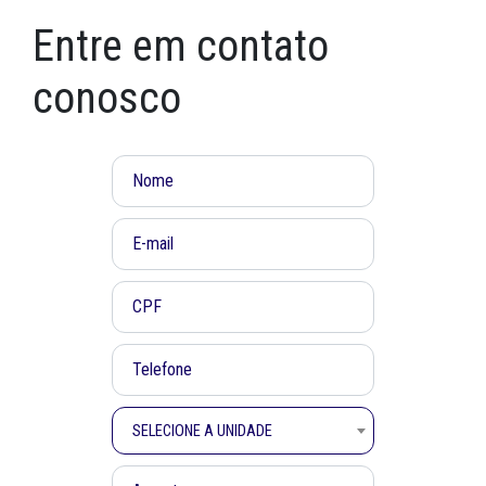
Entre em contato
conosco
SELECIONE A UNIDADE