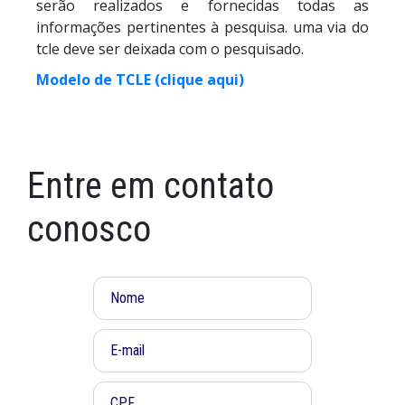
serão realizados e fornecidas todas as
informações pertinentes à pesquisa. uma via do
tcle deve ser deixada com o pesquisado.
Modelo de TCLE (clique aqui)
Entre em contato
conosco