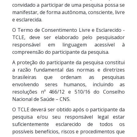
convidado a participar de uma pesquisa possa se
manifestar, de forma autônoma, consciente, livre
e esclarecida.
O Termo de Consentimento Livre e Esclarecido -
TCLE, deve ser elaborado pelo pesquisador
responsável em linguagem acessível à
compreensão do participante da pesquisa.
A proteção do participante da pesquisa constitui
a razão fundamental das normas e diretrizes
brasileiras que ordenam as pesquisas
envolvendo seres humanos, incluindo as
resoluções nº 466/12 e 510/16 do Conselho
Nacional de Saúde – CNS.
O TCLE deverá ser obtido após o participante da
pesquisa e/ou seu responsável legal estar
suficientemente esclarecido de todos os
possíveis benefícios, riscos e procedimentos que